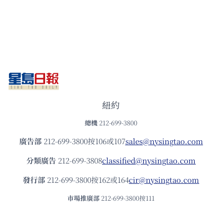
紐約
總機
212-699-3800
廣告部
212-699-3800按106或107
sales@nysingtao.com
分類廣告
212-699-3808
classified@nysingtao.com
發⾏部
212-699-3800按162或164
cir@nysingtao.com
市場推廣部
212-699-3800按111