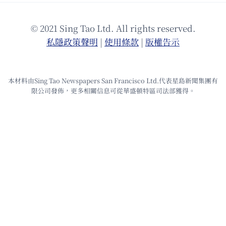
© 2021 Sing Tao Ltd. All rights reserved.
私隱政策聲明
|
使⽤條款
|
版權告⽰
本材料由Sing Tao Newspapers San Francisco Ltd.代表星島新聞集團有
限公司發佈，更多相關信息可從華盛頓特區司法部獲得。