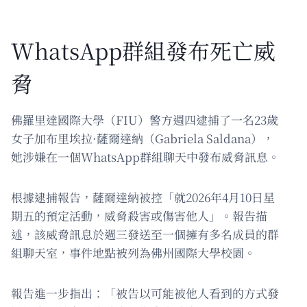
WhatsApp群組發布死亡威
脅
佛羅里達國際大學（FIU）警方週四逮捕了一名23歲
女子加布里埃拉·薩爾達納（Gabriela Saldana），
她涉嫌在一個WhatsApp群組聊天中發布威脅訊息。
根據逮捕報告，薩爾達納被控「就2026年4月10日星
期五的預定活動，威脅殺害或傷害他人」。報告描
述，該威脅訊息於週三發送至一個擁有多名成員的群
組聊天室，事件地點被列為佛州國際大學校園。
報告進一步指出：「被告以可能被他人看到的方式發