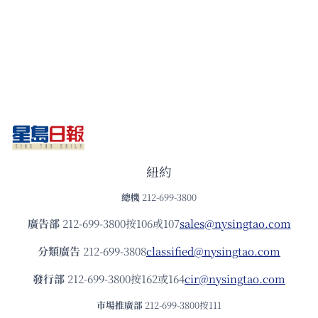
紐約
總機
212-699-3800
廣告部
212-699-3800按106或107
sales@nysingtao.com
分類廣告
212-699-3808
classified@nysingtao.com
發⾏部
212-699-3800按162或164
cir@nysingtao.com
市場推廣部
212-699-3800按111