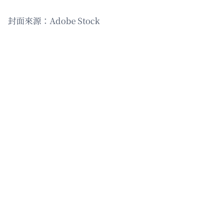
封面來源：Adobe Stock