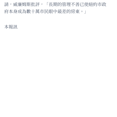
請，威廉姆斯批評，「長期的管理不善已使紐約市政
府本身成為數十萬市民眼中最差的房東。」
本報訊