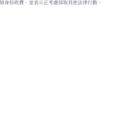
律師身份收費，並表示正考慮採取其他法律行動。