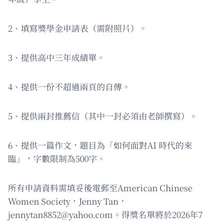
2、填寫獎學金申請表（需附照片）。
3、提供高中三年成績單。
4、提供一份不超過兩頁的自傳。
5、提供兩封推薦信（其中一封必須由老師撰寫）。
6、提供一篇作文，題目為「如何面對AI 時代的來
臨」，字數限制為500字。
所有申請資料需填妥後電郵至American Chinese
Women Society，Jenny Tan，
jennytan8852@yahoo.com
。得獎名單將於2026年7