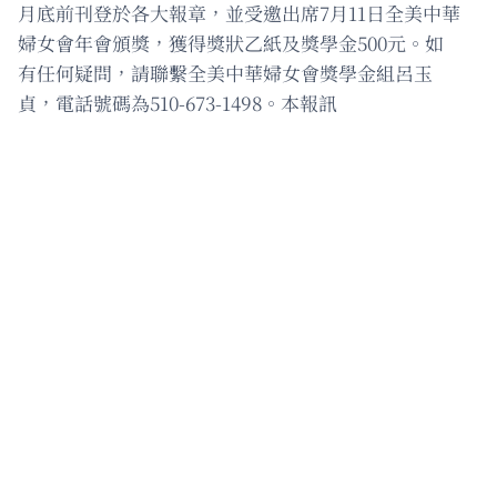
月底前刊登於各大報章，並受邀出席7月11日全美中華
婦女會年會頒獎，獲得獎狀乙紙及獎學金500元。如
有任何疑問，請聯繫全美中華婦女會獎學金組呂玉
貞，電話號碼為510-673-1498。本報訊