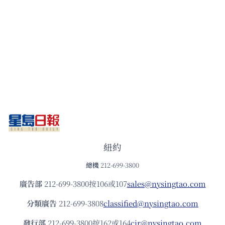
紐約
總機
212-699-3800
廣告部
212-699-3800按106或107
sales@nysingtao.com
分類廣告
212-699-3808
classified@nysingtao.com
發⾏部
212-699-3800按162或164
cir@nysingtao.com