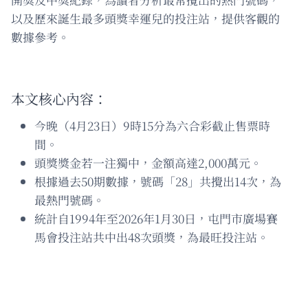
以及歷來誕生最多頭獎幸運兒的投注站，提供客觀的
數據參考。
本文核心內容：
今晚（4月23日）9時15分為六合彩截止售票時
間。
頭獎獎金若一注獨中，金額高達2,000萬元。
根據過去50期數據，號碼「28」共攪出14次，為
最熱門號碼。
統計自1994年至2026年1月30日，屯門市廣場賽
馬會投注站共中出48次頭獎，為最旺投注站。