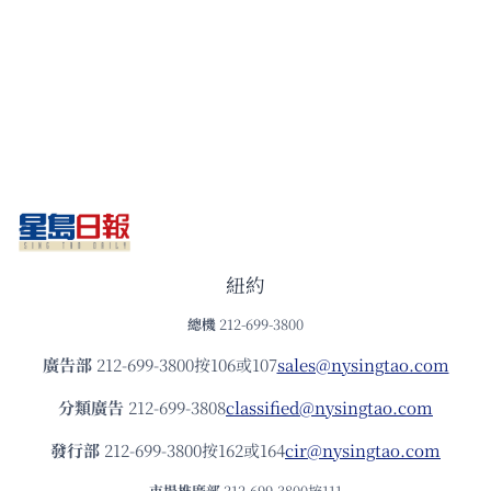
紐約
總機
212-699-3800
廣告部
212-699-3800按106或107
sales@nysingtao.com
分類廣告
212-699-3808
classified@nysingtao.com
發⾏部
212-699-3800按162或164
cir@nysingtao.com
市場推廣部
212-699-3800按111