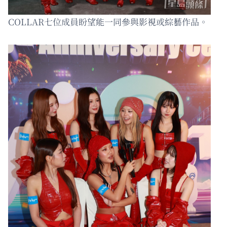
COLLAR七位成員盼望能一同參與影視或綜藝作品。