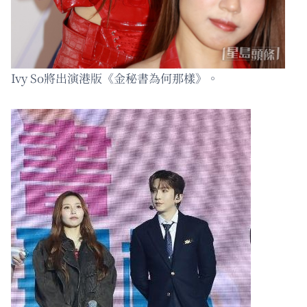
Ivy So將出演港版《金秘書為何那樣》。