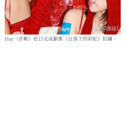
Day（許軼）近日完成劇集《日落下的彩虹》拍攝。