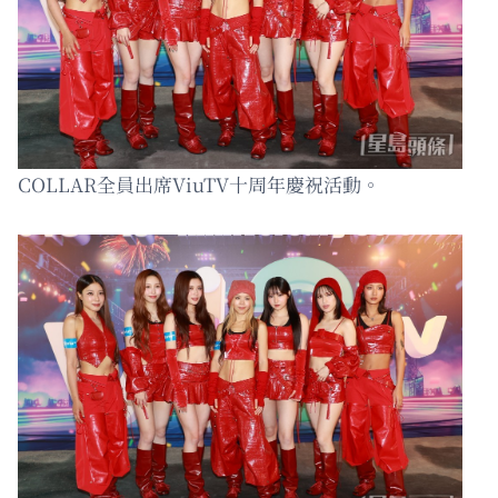
COLLAR全員出席ViuTV十周年慶祝活動。