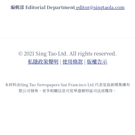
編輯部 Editorial Department
editor@singtaola.com
© 2021 Sing Tao Ltd. All rights reserved.
私隱政策聲明
|
使⽤條款
|
版權告⽰
本材料由Sing Tao Newspapers San Francisco Ltd.代表星島新聞集團有
限公司發佈，更多相關信息可從華盛頓特區司法部獲得。