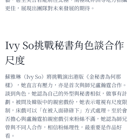
更佳，展現出團隊對未來發展的期待。
Ivy So挑戰秘書角色談合作
尺度
蘇雅琳（Ivy So）將挑戰演出港版《金秘書為何那
樣》，她直言有壓力，亦是首次與師兄盧瀚霆合作。
談到角色，她認為自己的外型與秘書相似，做事有計
劃。被問及韓版中的親密戲份，她表示電視有尺度限
制，床戲可以「在被入面碌碌下」方式處理。至於會
否擔心與盧瀚霆拍親密戲引來粉絲不滿，她認為師兄
曾與不同人合作，相信粉絲理性，最重要是作品好
看。