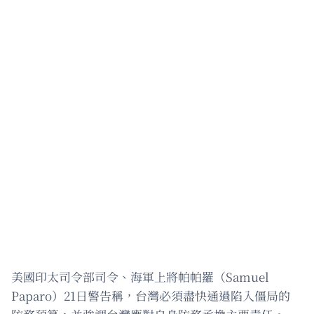
美國印太司令部司令、海軍上將帕帕羅（Samuel
Paparo）21日警告稱，台灣必須盡快通過陷入僵局的