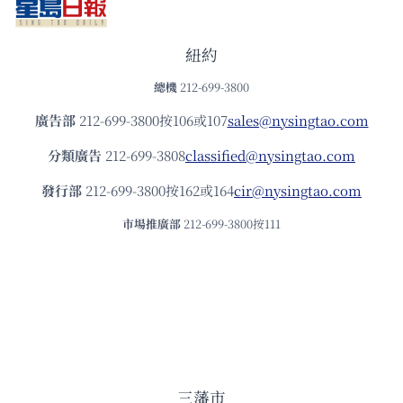
紐約
總機
212-699-3800
廣告部
212-699-3800按106或107
sales@nysingtao.com
分類廣告
212-699-3808
classified@nysingtao.com
發⾏部
212-699-3800按162或164
cir@nysingtao.com
市場推廣部
212-699-3800按111
三藩市