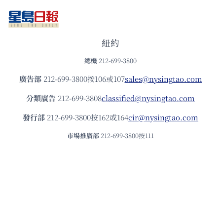
紐約
總機
212-699-3800
廣告部
212-699-3800按106或107
sales@nysingtao.com
分類廣告
212-699-3808
classified@nysingtao.com
發⾏部
212-699-3800按162或164
cir@nysingtao.com
市場推廣部
212-699-3800按111