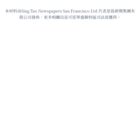
本材料由Sing Tao Newspapers San Francisco Ltd.代表星島新聞集團有
限公司發佈，更多相關信息可從華盛頓特區司法部獲得。