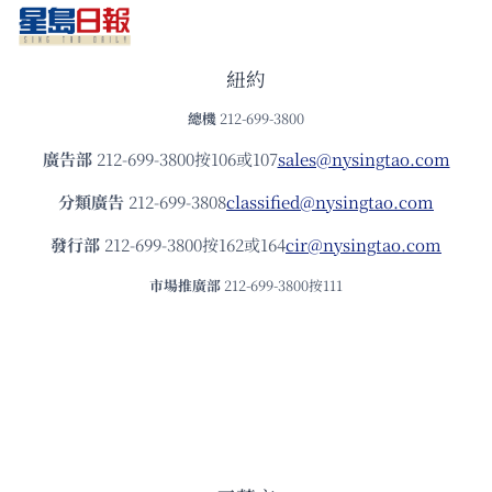
紐約
總機
212-699-3800
廣告部
212-699-3800按106或107
sales@nysingtao.com
分類廣告
212-699-3808
classified@nysingtao.com
發⾏部
212-699-3800按162或164
cir@nysingtao.com
市場推廣部
212-699-3800按111