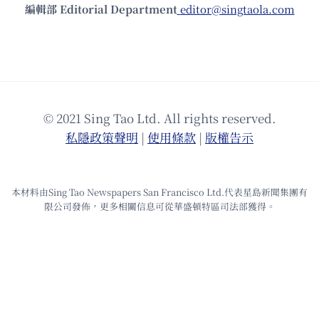
編輯部 Editorial Department
editor@singtaola.com
© 2021 Sing Tao Ltd. All rights reserved.
私隱政策聲明
|
使⽤條款
|
版權告⽰
本材料由Sing Tao Newspapers San Francisco Ltd.代表星島新聞集團有
限公司發佈，更多相關信息可從華盛頓特區司法部獲得。