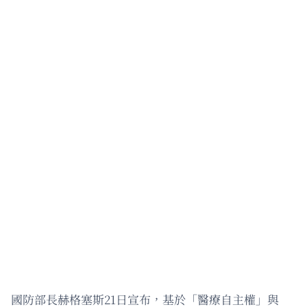
國防部長赫格塞斯21日宣布，基於「醫療自主權」與