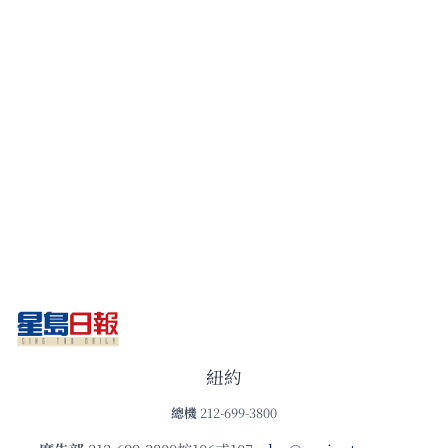
紐約
總機
212-699-3800