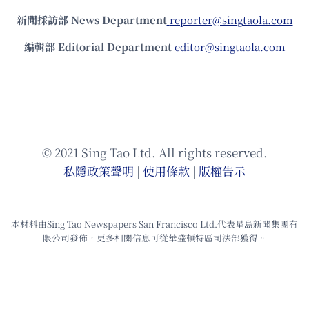
新聞採訪部 News Department
reporter@singtaola.com
編輯部 Editorial Department
editor@singtaola.com
© 2021 Sing Tao Ltd. All rights reserved.
私隱政策聲明
|
使⽤條款
|
版權告⽰
本材料由Sing Tao Newspapers San Francisco Ltd.代表星島新聞集團有
限公司發佈，更多相關信息可從華盛頓特區司法部獲得。