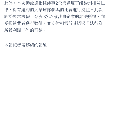
此外，本次訴訟還指控涉事2企業違反了紐約州相關法
律，對有紐約的大學球隊參與的比賽進行投注。此次
訴訟要求法院下令沒收這2家涉事企業的非法所得、向
受損消費者進行賠償，並支付相當於其透過非法行為
所獲利潤三倍的罰款。
本報記者孟莎紐約報道