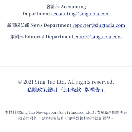
會計部 Accounting
Department
accounting@singtaola.com
新聞採訪部 News Department
reporter@singtaola.com
編輯部 Editorial Department
editor@singtaola.com
© 2021 Sing Tao Ltd. All rights reserved.
私隱政策聲明
|
使⽤條款
|
版權告⽰
本材料由Sing Tao Newspapers San Francisco Ltd.代表星島新聞集團有
限公司發佈，更多相關信息可從華盛頓特區司法部獲得。