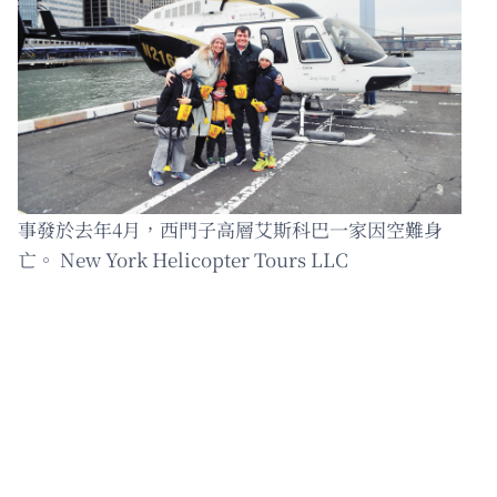
事發於去年4月，西門子高層艾斯科巴一家因空難身
亡。 New York Helicopter Tours LLC