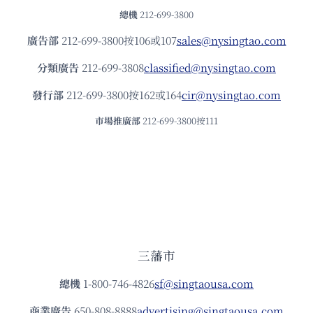
總機
212-699-3800
廣告部
212-699-3800按106或107
sales@nysingtao.com
分類廣告
212-699-3808
classified@nysingtao.com
發⾏部
212-699-3800按162或164
cir@nysingtao.com
市場推廣部
212-699-3800按111
三藩市
總機
1-800-746-4826
sf@singtaousa.com
商業廣告
650-808-8888
advertising@singtaousa.com