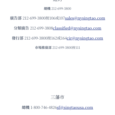
總機
212-699-3800
廣告部
212-699-3800按106或107
sales@nysingtao.com
分類廣告
212-699-3808
classified@nysingtao.com
發⾏部
212-699-3800按162或164
cir@nysingtao.com
市場推廣部
212-699-3800按111
三藩市
總機
1-800-746-4826
sf@singtaousa.com