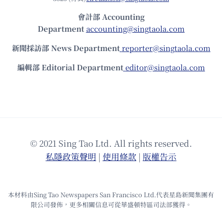
會計部 Accounting
Department
accounting@singtaola.com
新聞採訪部 News Department
reporter@singtaola.com
編輯部 Editorial Department
editor@singtaola.com
© 2021 Sing Tao Ltd. All rights reserved.
私隱政策聲明
|
使⽤條款
|
版權告⽰
本材料由Sing Tao Newspapers San Francisco Ltd.代表星島新聞集團有
限公司發佈，更多相關信息可從華盛頓特區司法部獲得。