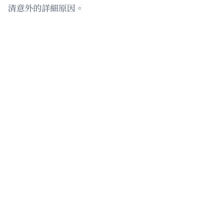
清意外的詳細原因。