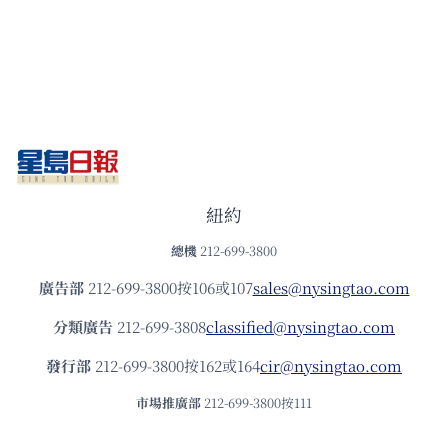
紐約
總機
212-699-3800
廣告部
212-699-3800按106或107
sales@nysingtao.com
分類廣告
212-699-3808
classified@nysingtao.com
發⾏部
212-699-3800按162或164
cir@nysingtao.com
市場推廣部
212-699-3800按111