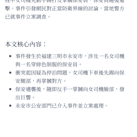
擊。事件引發網民對正當防衛界線的討論，當地警方
已就事件立案調查。
本文核心內容：
事件發生於福建三明市永安市，涉及一名女司機
與一名穿綠色制服的保安員。
衝突起因疑為停泊問題，女司機下車後先踢向保
安腿部，再掌摑對方。
保安遇襲後，隨即反手一掌摑向女司機臉部，發
出巨響。
永安市公安部門已介入事件並立案處理。