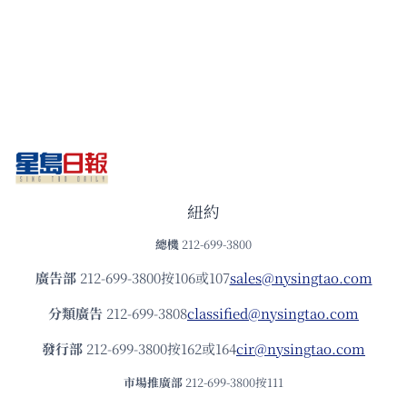
紐約
總機
212-699-3800
廣告部
212-699-3800按106或107
sales@nysingtao.com
分類廣告
212-699-3808
classified@nysingtao.com
發⾏部
212-699-3800按162或164
cir@nysingtao.com
市場推廣部
212-699-3800按111