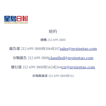
紐約
總機
212-699-3800
廣告部
212-699-3800按106或107
sales@nysingtao.com
分類廣告
212-699-3808
classified@nysingtao.com
發⾏部
212-699-3800按162或164
cir@nysingtao.com
市場推廣部
212-699-3800按111