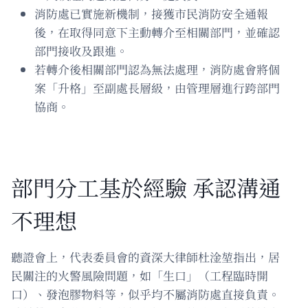
消防處已實施新機制，接獲市民消防安全通報
後，在取得同意下主動轉介至相關部門，並確認
部門接收及跟進。
若轉介後相關部門認為無法處理，消防處會將個
案「升格」至副處長層級，由管理層進行跨部門
協商。
部門分工基於經驗 承認溝通
不理想
聽證會上，代表委員會的資深大律師杜淦堃指出，居
民關注的火警風險問題，如「生口」（工程臨時開
口）、發泡膠物料等，似乎均不屬消防處直接負責。