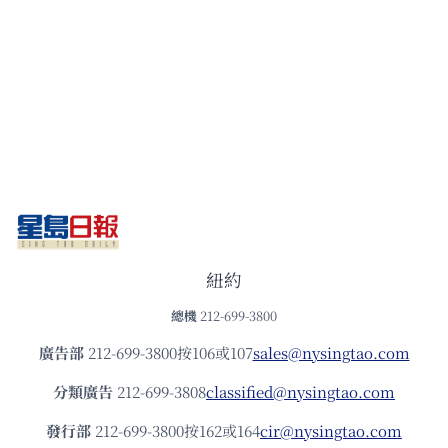
紐約
總機
212-699-3800
廣告部
212-699-3800按106或107
sales@nysingtao.com
分類廣告
212-699-3808
classified@nysingtao.com
發⾏部
212-699-3800按162或164
cir@nysingtao.com