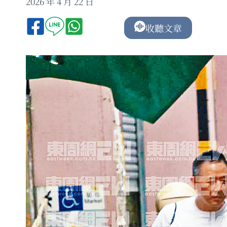
2026 年 4 月 22 日
收聽文章