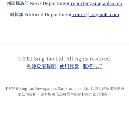
新聞採訪部 News Department
reporter@singtaola.com
編輯部 Editorial Department
editor@singtaola.com
© 2021 Sing Tao Ltd. All rights reserved.
私隱政策聲明
|
使⽤條款
|
版權告⽰
本材料由Sing Tao Newspapers San Francisco Ltd.代表星島新聞集團有
限公司發佈，更多相關信息可從華盛頓特區司法部獲得。