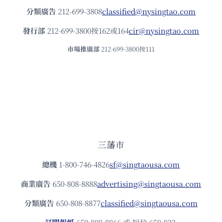
分類廣告
212-699-3808
classified@nysingtao.com
發⾏部
212-699-3800按162或164
cir@nysingtao.com
市場推廣部
212-699-3800按111
三藩市
總機
1-800-746-4826
sf@singtaousa.com
商業廣告
650-808-8888
advertising@singtaousa.com
分類廣告
650-808-8877
classified@singtaousa.com