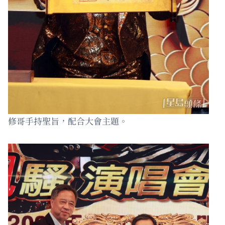
修哥手持聖旨，配合大會主題。