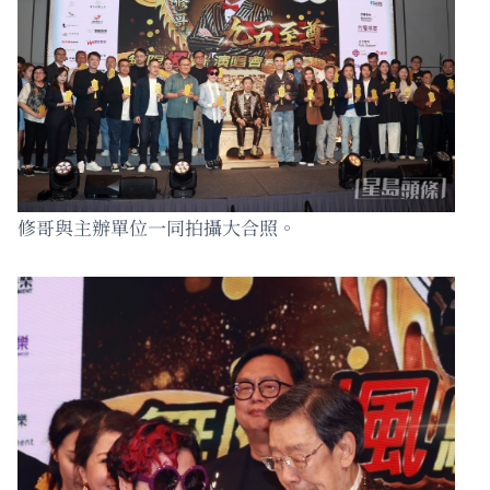
修哥與主辦單位一同拍攝大合照。