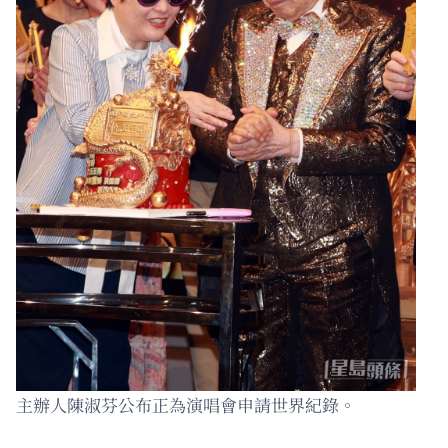
主辦人陳淑芬公布正為演唱會申請世界紀錄。