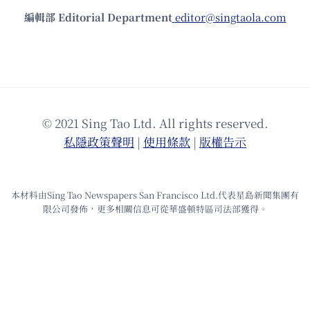
編輯部 Editorial Department
editor@singtaola.com
© 2021 Sing Tao Ltd. All rights reserved.
私隱政策聲明
|
使⽤條款
|
版權告⽰
本材料由Sing Tao Newspapers San Francisco Ltd.代表星島新聞集團有
限公司發佈，更多相關信息可從華盛頓特區司法部獲得。