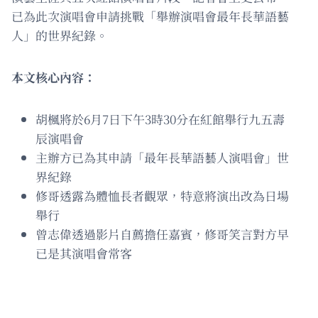
已為此次演唱會申請挑戰「舉辦演唱會最年長華語藝
人」的世界紀錄。
本文核心內容：
胡楓將於6月7日下午3時30分在紅館舉行九五壽
辰演唱會
主辦方已為其申請「最年長華語藝人演唱會」世
界紀錄
修哥透露為體恤長者觀眾，特意將演出改為日場
舉行
曾志偉透過影片自薦擔任嘉賓，修哥笑言對方早
已是其演唱會常客