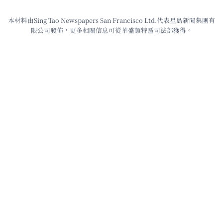
本材料由Sing Tao Newspapers San Francisco Ltd.代表星島新聞集團有
限公司發佈，更多相關信息可從華盛頓特區司法部獲得。