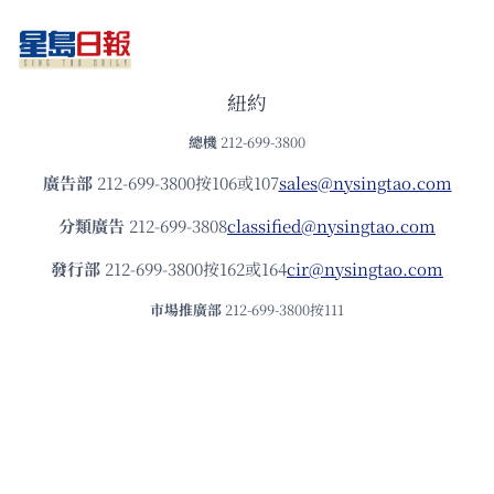
紐約
總機
212-699-3800
廣告部
212-699-3800按106或107
sales@nysingtao.com
分類廣告
212-699-3808
classified@nysingtao.com
發⾏部
212-699-3800按162或164
cir@nysingtao.com
市場推廣部
212-699-3800按111