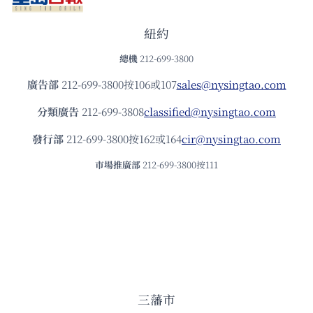
紐約
總機
212-699-3800
廣告部
212-699-3800按106或107
sales@nysingtao.com
分類廣告
212-699-3808
classified@nysingtao.com
發⾏部
212-699-3800按162或164
cir@nysingtao.com
市場推廣部
212-699-3800按111
三藩市