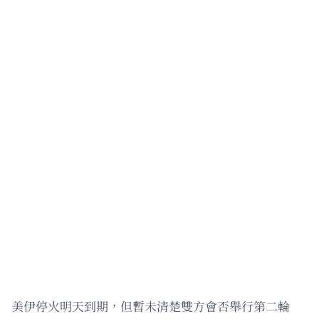
美伊停火明天到期，但暫未清楚雙方會否舉行第二輪