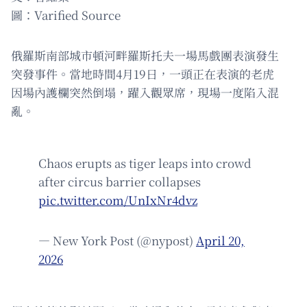
圖：Varified Source
俄羅斯南部城市頓河畔羅斯托夫一場馬戲團表演發生
突發事件。當地時間4月19日，一頭正在表演的老虎
因場內護欄突然倒塌，躍入觀眾席，現場一度陷入混
亂。
Chaos erupts as tiger leaps into crowd
after circus barrier collapses
pic.twitter.com/UnIxNr4dvz
— New York Post (@nypost)
April 20,
2026