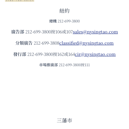
紐約
總機
212-699-3800
廣告部
212-699-3800按106或107
sales@nysingtao.com
分類廣告
212-699-3808
classified@nysingtao.com
發⾏部
212-699-3800按162或164
cir@nysingtao.com
市場推廣部
212-699-3800按111
三藩市