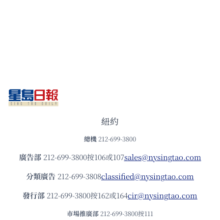
紐約
總機
212-699-3800
廣告部
212-699-3800按106或107
sales@nysingtao.com
分類廣告
212-699-3808
classified@nysingtao.com
發⾏部
212-699-3800按162或164
cir@nysingtao.com
市場推廣部
212-699-3800按111