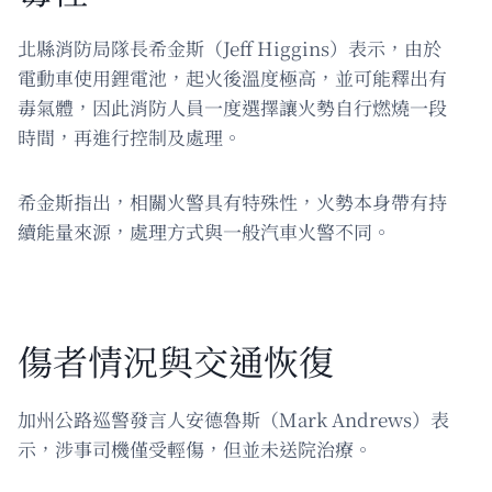
北縣消防局隊長希金斯（Jeff Higgins）表示，由於
電動車使用鋰電池，起火後溫度極高，並可能釋出有
毒氣體，因此消防人員一度選擇讓火勢自行燃燒一段
時間，再進行控制及處理。
希金斯指出，相關火警具有特殊性，火勢本身帶有持
續能量來源，處理方式與一般汽車火警不同。
傷者情況與交通恢復
加州公路巡警發言人安德魯斯（Mark Andrews）表
示，涉事司機僅受輕傷，但並未送院治療。