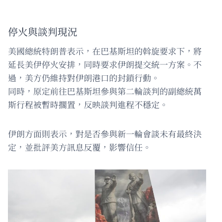
停火與談判現況
美國總統特朗普表示，在巴基斯坦的斡旋要求下，將
延長美伊停火安排，同時要求伊朗提交統一方案。不
過，美方仍維持對伊朗港口的封鎖行動。
同時，原定前往巴基斯坦參與第二輪談判的副總統萬
斯行程被暫時擱置，反映談判進程不穩定。
伊朗方面則表示，對是否參與新一輪會談未有最終決
定，並批評美方訊息反覆，影響信任。