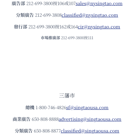
廣告部
212-699-3800按106或107
sales@nysingtao.com
分類廣告
212-699-3808
classified@nysingtao.com
發⾏部
212-699-3800按162或164
cir@nysingtao.com
市場推廣部
212-699-3800按111
三藩市
總機
1-800-746-4826
sf@singtaousa.com
商業廣告
650-808-8888
advertising@singtaousa.com
分類廣告
650-808-8877
classified@singtaousa.com