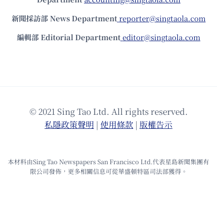
新聞採訪部 News Department
reporter@singtaola.com
編輯部 Editorial Department
editor@singtaola.com
© 2021 Sing Tao Ltd. All rights reserved.
私隱政策聲明
|
使⽤條款
|
版權告⽰
本材料由Sing Tao Newspapers San Francisco Ltd.代表星島新聞集團有
限公司發佈，更多相關信息可從華盛頓特區司法部獲得。