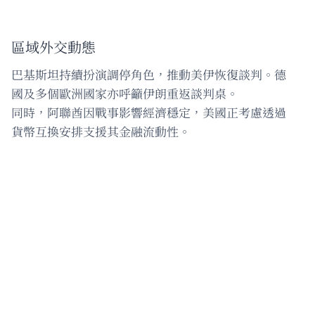
區域外交動態
巴基斯坦持續扮演調停角色，推動美伊恢復談判。德
國及多個歐洲國家亦呼籲伊朗重返談判桌。
同時，阿聯酋因戰事影響經濟穩定，美國正考慮透過
貨幣互換安排支援其金融流動性。