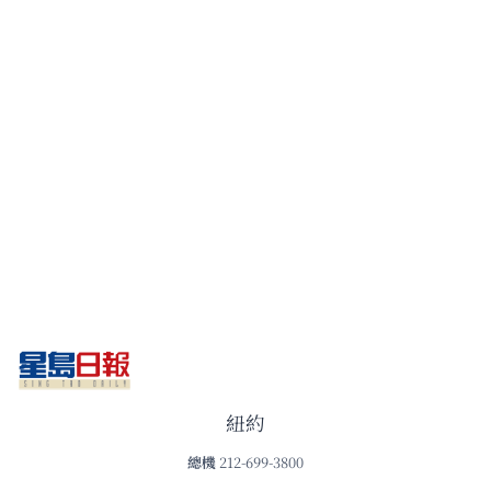
紐約
總機
212-699-3800