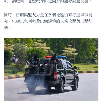
東石油產業，甚至威脅鄰近國家的能源設施安全。
同時，伊朗與盟友力量在多個地區仍有零星軍事衝
突，包括以色列與黎巴嫩邊境的火箭攻擊與反擊行
動。