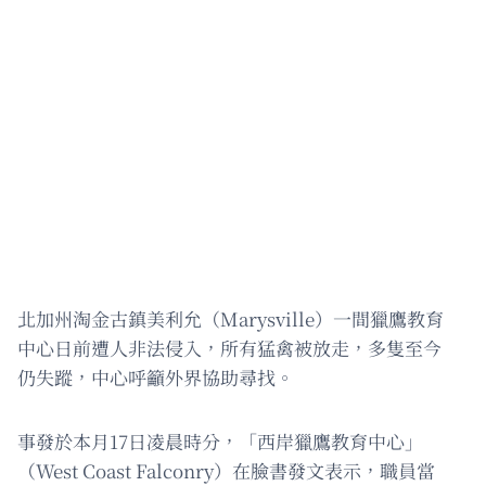
北加州淘金古鎮美利允（Marysville）一間獵鷹教育
中心日前遭人非法侵入，所有猛禽被放走，多隻至今
仍失蹤，中心呼籲外界協助尋找。
事發於本月17日凌晨時分，「西岸獵鷹教育中心」
（West Coast Falconry）在臉書發文表示，職員當