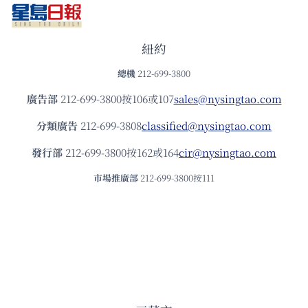
紐約
總機
212-699-3800
廣告部
212-699-3800按106或107
sales@nysingtao.com
分類廣告
212-699-3808
classified@nysingtao.com
發⾏部
212-699-3800按162或164
cir@nysingtao.com
市場推廣部
212-699-3800按111