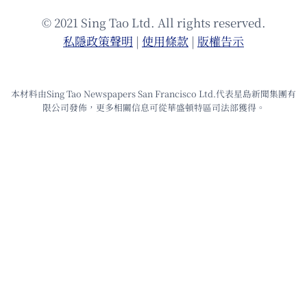
© 2021 Sing Tao Ltd. All rights reserved.
私隱政策聲明
|
使⽤條款
|
版權告⽰
本材料由Sing Tao Newspapers San Francisco Ltd.代表星島新聞集團有
限公司發佈，更多相關信息可從華盛頓特區司法部獲得。