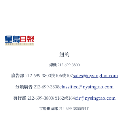
紐約
總機
212-699-3800
廣告部
212-699-3800按106或107
sales@nysingtao.com
分類廣告
212-699-3808
classified@nysingtao.com
發⾏部
212-699-3800按162或164
cir@nysingtao.com
市場推廣部
212-699-3800按111