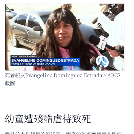
死者親友Evangeline Dominguez-Estrada。ABC7
截圖
幼童遭殘酷虐待致死