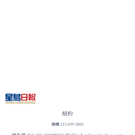
紐約
總機
212-699-3800