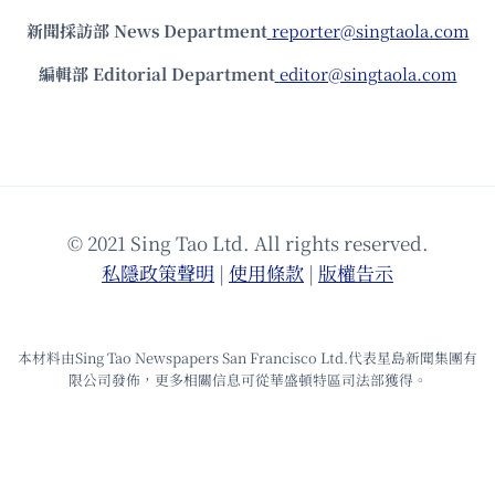
新聞採訪部 News Department
reporter@singtaola.com
編輯部 Editorial Department
editor@singtaola.com
© 2021 Sing Tao Ltd. All rights reserved.
私隱政策聲明
|
使⽤條款
|
版權告⽰
本材料由Sing Tao Newspapers San Francisco Ltd.代表星島新聞集團有
限公司發佈，更多相關信息可從華盛頓特區司法部獲得。