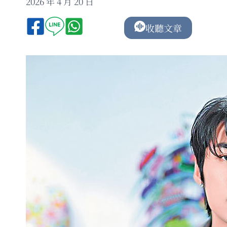
2026 年 4 月 20 日
收聽文章