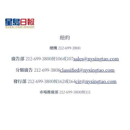
紐約
總機
212-699-3800
廣告部
212-699-3800按106或107
sales@nysingtao.com
分類廣告
212-699-3808
classified@nysingtao.com
發⾏部
212-699-3800按162或164
cir@nysingtao.com
市場推廣部
212-699-3800按111