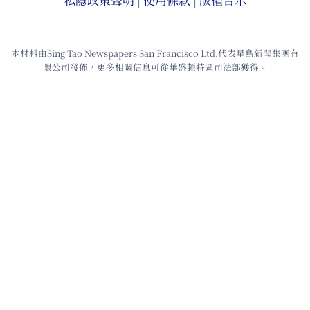
本材料由Sing Tao Newspapers San Francisco Ltd.代表星島新聞集團有
限公司發佈，更多相關信息可從華盛頓特區司法部獲得。