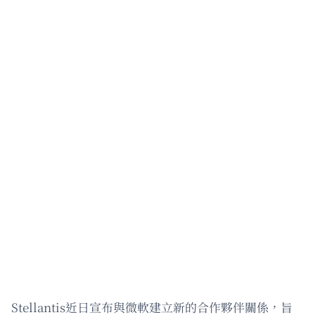
Stellantis近日宣布與微軟建立新的合作夥伴關係，旨