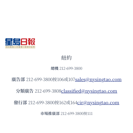
紐約
總機
212-699-3800
廣告部
212-699-3800按106或107
sales@nysingtao.com
分類廣告
212-699-3808
classified@nysingtao.com
發⾏部
212-699-3800按162或164
cir@nysingtao.com
市場推廣部
212-699-3800按111