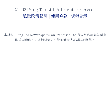
© 2021 Sing Tao Ltd. All rights reserved.
私隱政策聲明
|
使⽤條款
|
版權告⽰
本材料由Sing Tao Newspapers San Francisco Ltd.代表星島新聞集團有
限公司發佈，更多相關信息可從華盛頓特區司法部獲得。