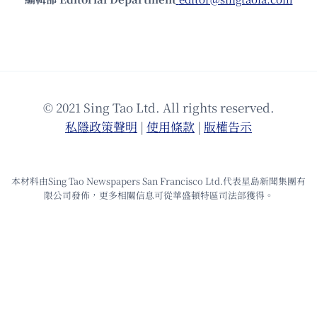
© 2021 Sing Tao Ltd. All rights reserved.
私隱政策聲明
|
使⽤條款
|
版權告⽰
本材料由Sing Tao Newspapers San Francisco Ltd.代表星島新聞集團有
限公司發佈，更多相關信息可從華盛頓特區司法部獲得。