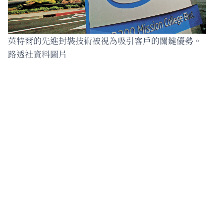
英特爾的先進封裝技術被視為吸引客戶的關鍵優勢。
路透社資料圖片