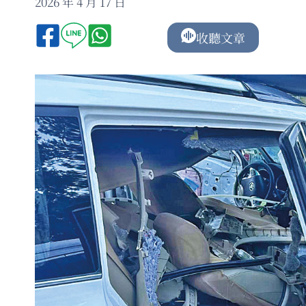
2026 年 4 月 17 日
收聽文章