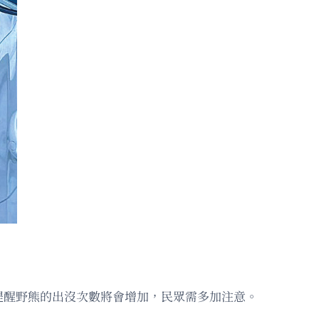
提醒野熊的出沒次數將會增加，民眾需多加注意。