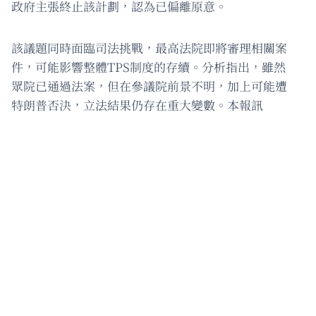
政府主張終止該計劃，認為已偏離原意。
該議題同時面臨司法挑戰，最高法院即將審理相關案
件，可能影響整體TPS制度的存續。分析指出，雖然
眾院已通過法案，但在參議院前景不明，加上可能遭
特朗普否決，立法結果仍存在重大變數。本報訊