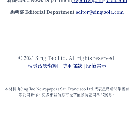
新聞採訪部 News Department
reporter@singtaola.com
編輯部 Editorial Department
editor@singtaola.com
© 2021 Sing Tao Ltd. All rights reserved.
私隱政策聲明
|
使⽤條款
|
版權告⽰
本材料由Sing Tao Newspapers San Francisco Ltd.代表星島新聞集團有
限公司發佈，更多相關信息可從華盛頓特區司法部獲得。