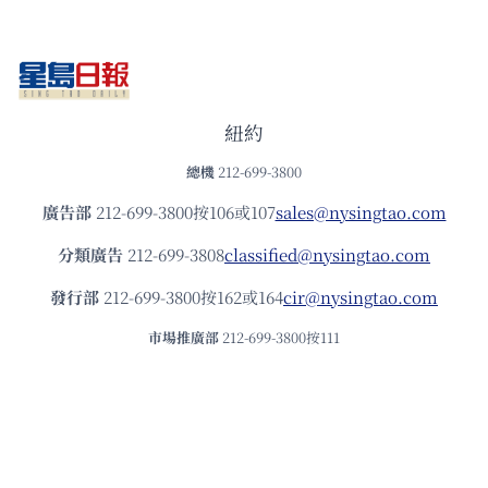
紐約
總機
212-699-3800
廣告部
212-699-3800按106或107
sales@nysingtao.com
分類廣告
212-699-3808
classified@nysingtao.com
發⾏部
212-699-3800按162或164
cir@nysingtao.com
市場推廣部
212-699-3800按111