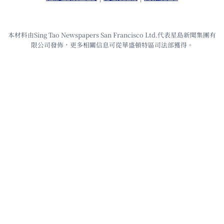
本材料由Sing Tao Newspapers San Francisco Ltd.代表星島新聞集團有
限公司發佈，更多相關信息可從華盛頓特區司法部獲得。