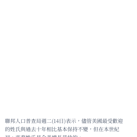
聯邦人口普查局週二(14日)表示，儘管美國最受歡迎
的姓氏與過去十年相比基本保持不變，但在本世紀