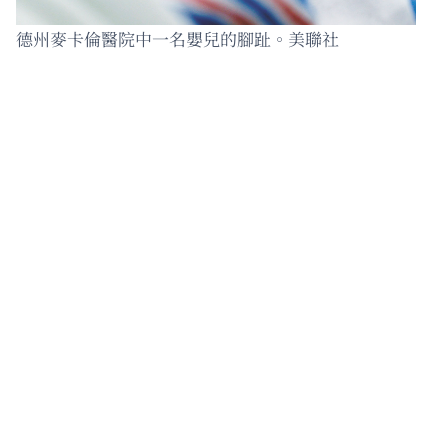
德州麥卡倫醫院中一名嬰兒的腳趾。美聯社