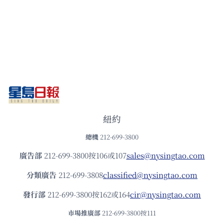
紐約
總機
212-699-3800
廣告部
212-699-3800按106或107
sales@nysingtao.com
分類廣告
212-699-3808
classified@nysingtao.com
發⾏部
212-699-3800按162或164
cir@nysingtao.com
市場推廣部
212-699-3800按111