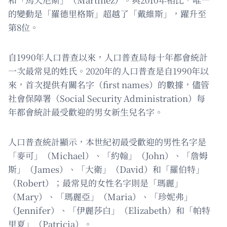
的變動是「羅德里格斯」超越了「戴維斯」，躍升至
第8位。
自1990年人口普查以來，人口普查局每十年都會統計
一次最常見的姓氏。2020年的人口普查是自1990年以
來，首次提供有關名字（first names）的數據，儘管
社會保障署（Social Security Administration）每
年都會統計最受歡迎的男女新生兒名字。
人口普查統計顯示，本世紀初最受歡迎的男性名字是
「麥可」（Michael）、「約翰」（John）、「詹姆
斯」（James）、「大衛」（David）和「羅伯特」
（Robert）；最常見的女性名字則是「瑪麗」
（Mary）、「瑪麗亞」（Maria）、「珍妮弗」
（Jennifer）、「伊麗莎白」（Elizabeth）和「帕特
里夏」（Patricia）。