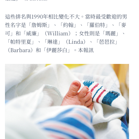
這些排名與1990年相比變化不大。當時最受歡迎的男
性名字是「詹姆斯」、「約翰」、「羅伯特」、「麥
可」和「威廉」（William）；女性則是「瑪麗」、
「帕特里夏」、「琳達」（Linda）、「芭芭拉」
（Barbara）和「伊麗莎白」。本報訊