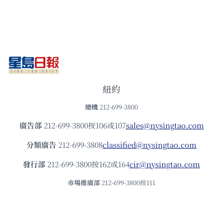
紐約
總機
212-699-3800
廣告部
212-699-3800按106或107
sales@nysingtao.com
分類廣告
212-699-3808
classified@nysingtao.com
發⾏部
212-699-3800按162或164
cir@nysingtao.com
市場推廣部
212-699-3800按111