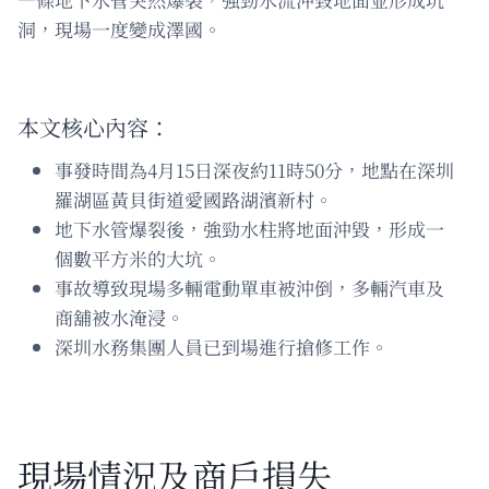
洞，現場一度變成澤國。
本文核心內容：
事發時間為4月15日深夜約11時50分，地點在深圳
羅湖區黃貝街道愛國路湖濱新村。
地下水管爆裂後，強勁水柱將地面沖毀，形成一
個數平方米的大坑。
事故導致現場多輛電動單車被沖倒，多輛汽車及
商舖被水淹浸。
深圳水務集團人員已到場進行搶修工作。
現場情況及商戶損失