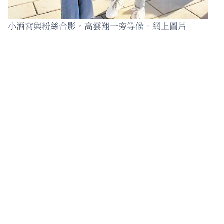
小酒窩與粉絲合影，高雲翔一旁等候。網上圖片