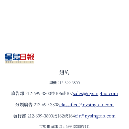
紐約
總機
212-699-3800
廣告部
212-699-3800按106或107
sales@nysingtao.com
分類廣告
212-699-3808
classified@nysingtao.com
發⾏部
212-699-3800按162或164
cir@nysingtao.com
市場推廣部
212-699-3800按111