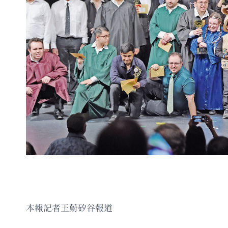
本報記者王蔚矽谷報道