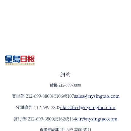
紐約
總機
212-699-3800
廣告部
212-699-3800按106或107
sales@nysingtao.com
分類廣告
212-699-3808
classified@nysingtao.com
發⾏部
212-699-3800按162或164
cir@nysingtao.com
市場推廣部
212-699-3800按111