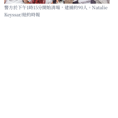
警方於下午1時15分開始清場，逮捕約90人。Natalie
Keyssar/紐約時報