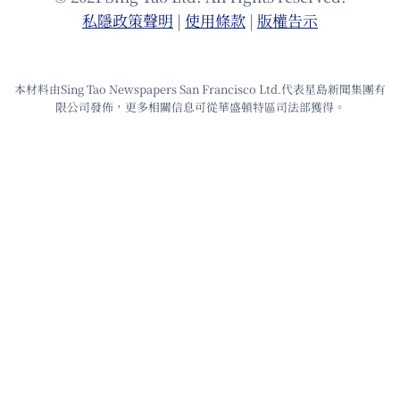
私隱政策聲明
|
使⽤條款
|
版權告⽰
本材料由Sing Tao Newspapers San Francisco Ltd.代表星島新聞集團有
限公司發佈，更多相關信息可從華盛頓特區司法部獲得。