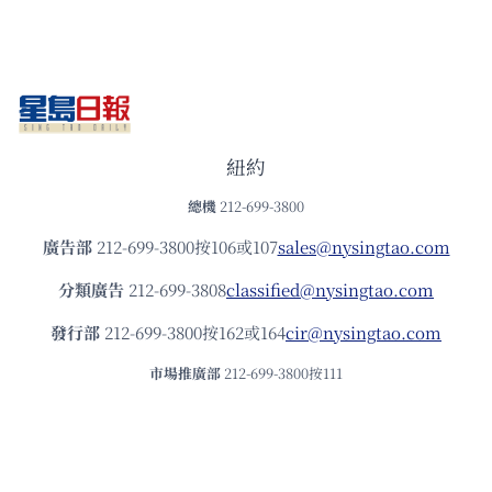
紐約
總機
212-699-3800
廣告部
212-699-3800按106或107
sales@nysingtao.com
分類廣告
212-699-3808
classified@nysingtao.com
發⾏部
212-699-3800按162或164
cir@nysingtao.com
市場推廣部
212-699-3800按111