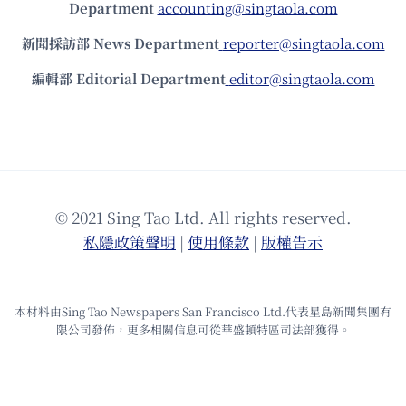
Department
accounting@singtaola.com
新聞採訪部 News Department
reporter@singtaola.com
編輯部 Editorial Department
editor@singtaola.com
© 2021 Sing Tao Ltd. All rights reserved.
私隱政策聲明
|
使⽤條款
|
版權告⽰
本材料由Sing Tao Newspapers San Francisco Ltd.代表星島新聞集團有
限公司發佈，更多相關信息可從華盛頓特區司法部獲得。