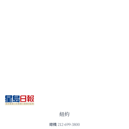
紐約
總機
212-699-3800