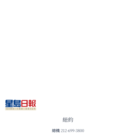
紐約
總機
212-699-3800