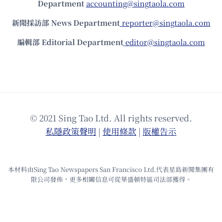
Department
accounting@singtaola.com
新聞採訪部 News Department
reporter@singtaola.com
編輯部 Editorial Department
editor@singtaola.com
© 2021 Sing Tao Ltd. All rights reserved.
私隱政策聲明
|
使⽤條款
|
版權告⽰
本材料由Sing Tao Newspapers San Francisco Ltd.代表星島新聞集團有
限公司發佈，更多相關信息可從華盛頓特區司法部獲得。