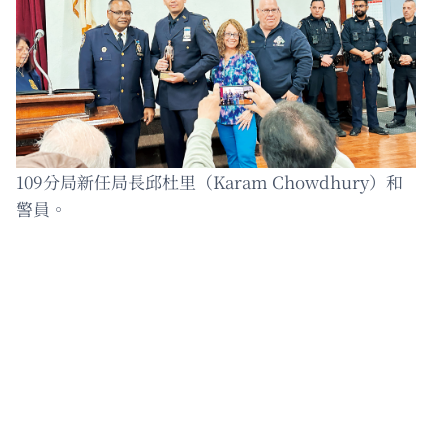
109分局新任局長邱杜里（Karam Chowdhury）和
警員。