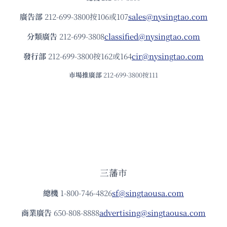
廣告部
212-699-3800按106或107
sales@nysingtao.com
分類廣告
212-699-3808
classified@nysingtao.com
發⾏部
212-699-3800按162或164
cir@nysingtao.com
市場推廣部
212-699-3800按111
三藩市
總機
1-800-746-4826
sf@singtaousa.com
商業廣告
650-808-8888
advertising@singtaousa.com