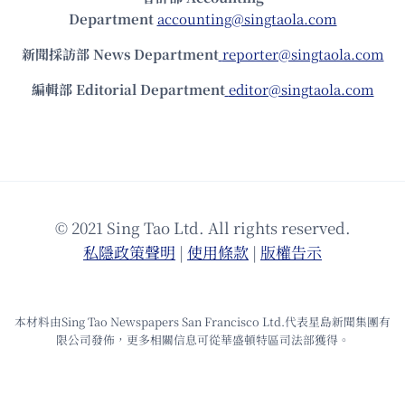
Department
accounting@singtaola.com
新聞採訪部 News Department
reporter@singtaola.com
編輯部 Editorial Department
editor@singtaola.com
© 2021 Sing Tao Ltd. All rights reserved.
私隱政策聲明
|
使⽤條款
|
版權告⽰
本材料由Sing Tao Newspapers San Francisco Ltd.代表星島新聞集團有
限公司發佈，更多相關信息可從華盛頓特區司法部獲得。