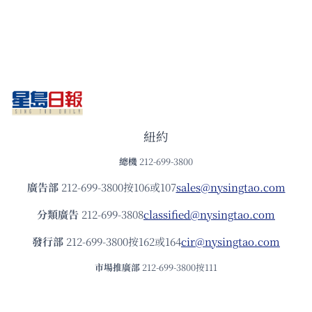
紐約
總機
212-699-3800
廣告部
212-699-3800按106或107
sales@nysingtao.com
分類廣告
212-699-3808
classified@nysingtao.com
發⾏部
212-699-3800按162或164
cir@nysingtao.com
市場推廣部
212-699-3800按111