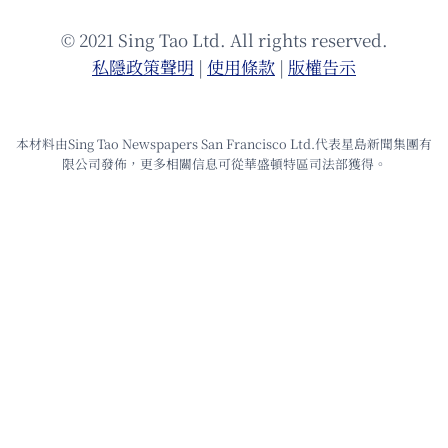
© 2021 Sing Tao Ltd. All rights reserved.
私隱政策聲明
|
使⽤條款
|
版權告⽰
本材料由Sing Tao Newspapers San Francisco Ltd.代表星島新聞集團有
限公司發佈，更多相關信息可從華盛頓特區司法部獲得。