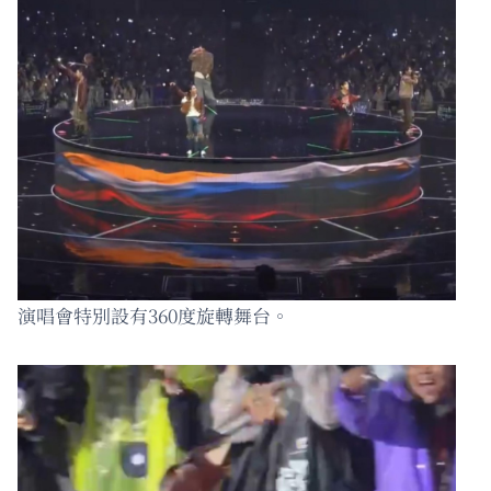
演唱會特別設有360度旋轉舞台。