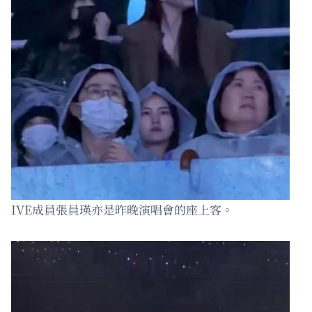
IVE成員張員瑛亦是昨晚演唱會的座上客。