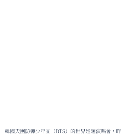
韓國天團防彈少年團（BTS）的世界巡迴演唱會，昨