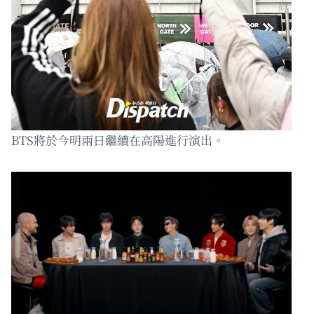
BTS將於今明兩日繼續在高陽進行演出。