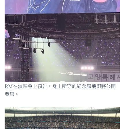
RM在演唱會上預告，身上所穿的紀念風褸即將公開
發售。