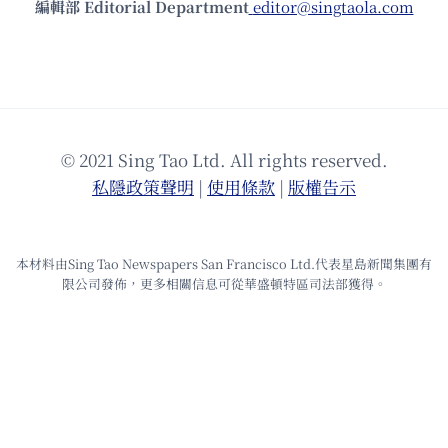
編輯部 Editorial Department
editor@singtaola.com
© 2021 Sing Tao Ltd. All rights reserved.
私隱政策聲明
|
使⽤條款
|
版權告⽰
本材料由Sing Tao Newspapers San Francisco Ltd.代表星島新聞集團有
限公司發佈，更多相關信息可從華盛頓特區司法部獲得。