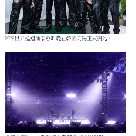
BTS世界巡迴演唱會昨晚在韓國高陽正式開跑。