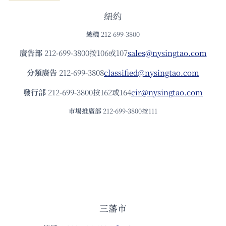
紐約
總機
212-699-3800
廣告部
212-699-3800按106或107
sales@nysingtao.com
分類廣告
212-699-3808
classified@nysingtao.com
發⾏部
212-699-3800按162或164
cir@nysingtao.com
市場推廣部
212-699-3800按111
三藩市