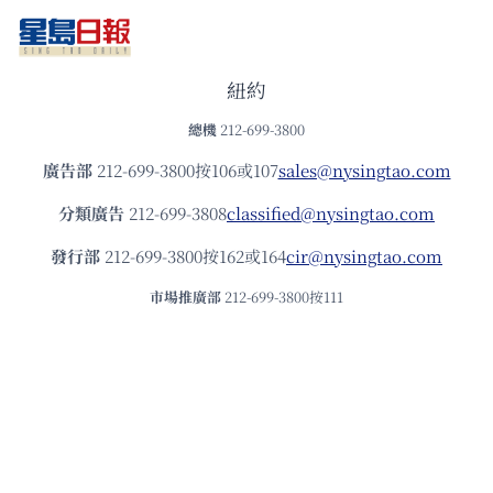
紐約
總機
212-699-3800
廣告部
212-699-3800按106或107
sales@nysingtao.com
分類廣告
212-699-3808
classified@nysingtao.com
發⾏部
212-699-3800按162或164
cir@nysingtao.com
市場推廣部
212-699-3800按111