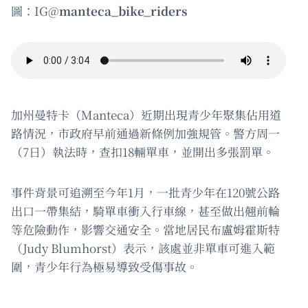
圖：IG@
manteca_bike_riders
加州曼特卡（Manteca）近期出現青少年聚集佔用道
路情況，市政府早前通過新條例加強規管。警方周一
（7日）執法時，查扣18輛單車，並開出多張罰單。
事件背景可追溯至今年1月，一批青少年在120號公路
出口一帶集結，騎單車衝入行車線，甚至做出翹前輪
等危險動作，影響交通安全。當地居民布盧姆霍斯特
（Judy Blumhorst）表示，該處並非單車可進入範
圍，青少年行為極易導致受傷事故。