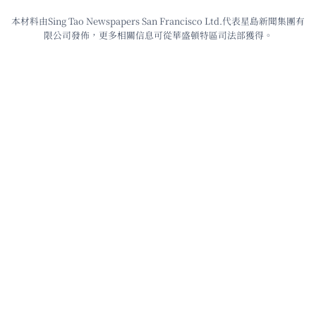
本材料由Sing Tao Newspapers San Francisco Ltd.代表星島新聞集團有
限公司發佈，更多相關信息可從華盛頓特區司法部獲得。