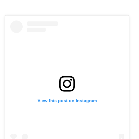
View this post on Instagram