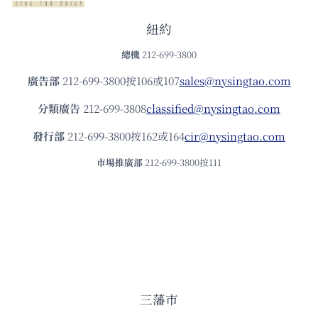
紐約
總機
212-699-3800
廣告部
212-699-3800按106或107
sales@nysingtao.com
分類廣告
212-699-3808
classified@nysingtao.com
發⾏部
212-699-3800按162或164
cir@nysingtao.com
市場推廣部
212-699-3800按111
三藩市